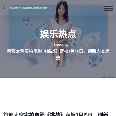
娱乐热点
Home
首部太空实拍电影《挑战》定档3月15日，刷新人类历
史
首部太空实拍电影《挑战》定档3月15日，刷新