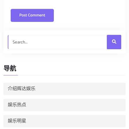
导航
介绍辉达娱乐
娱乐热点
娱乐明星