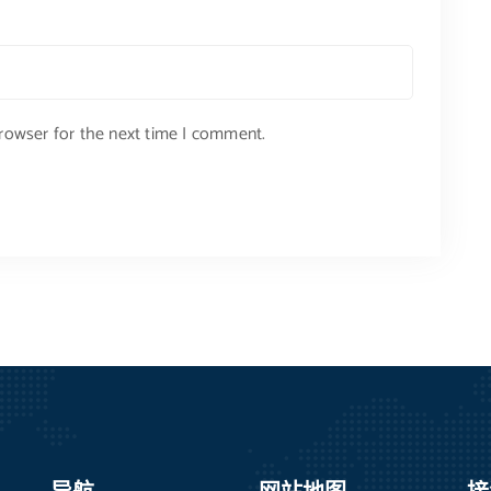
browser for the next time I comment.