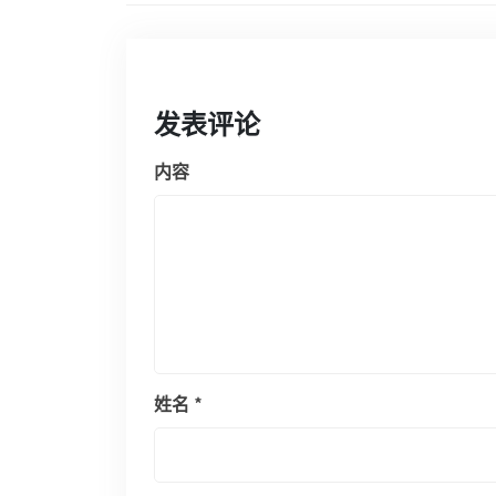
发表评论
内容
姓名
*