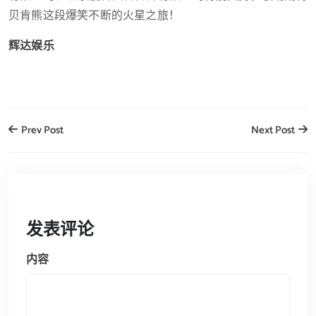
贝肯熊这段爆笑不断的火星之旅！
辉达娱乐
Prev Post
Next Post
发表评论
内容