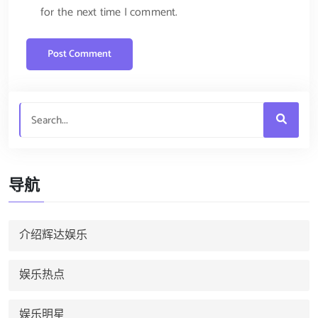
for the next time I comment.
导航
介绍辉达娱乐
娱乐热点
娱乐明星