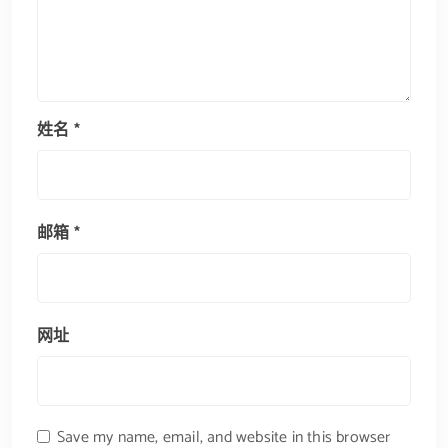
姓名
*
邮箱
*
网址
Save my name, email, and website in this browser