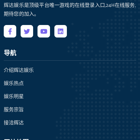
辉达娱乐是顶级平台唯一游戏的在线登录入口,24H在线服务,
期待您的加入。
导航
介绍辉达娱乐
娱乐热点
娱乐明星
服务宗旨
接洽辉达