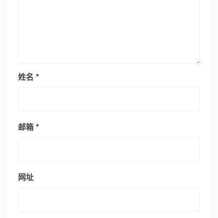
姓名
*
邮箱
*
网址