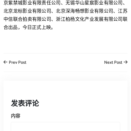
京紫禁城影业有限责任公司、无锡华山星宸影业有限公司、
北京龙标影业有限公司、北京深海畅想影业有限公司、江苏
中信联合拍卖有限公司、浙江柏杨文化产业发展有限公司联
合出品，今日正式上映。
Prev Post
Next Post
发表评论
内容