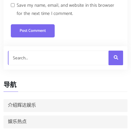
Save my name, email, and website in this browser
for the next time I comment.
导航
介绍辉达娱乐
娱乐热点