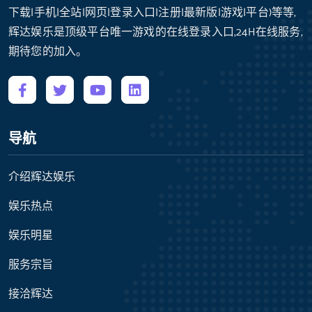
下载|手机|全站|网页|登录入口|注册|最新版|游戏|平台)等等,
辉达娱乐是顶级平台唯一游戏的在线登录入口,24H在线服务,
期待您的加入。
导航
介绍辉达娱乐
娱乐热点
娱乐明星
服务宗旨
接洽辉达